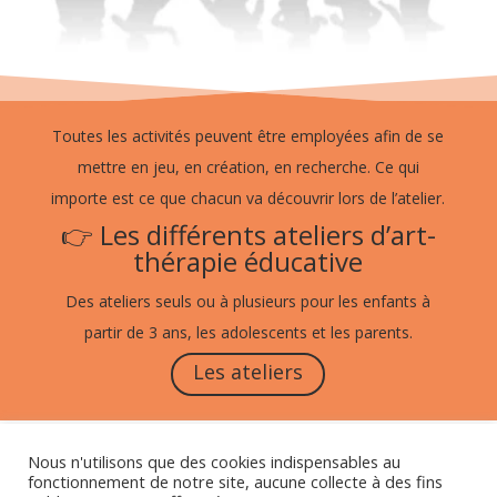
Toutes les activités peuvent être employées afin de se
mettre en jeu, en création, en recherche. Ce qui
importe est ce que chacun va découvrir lors de l’atelier.
👉 Les différents ateliers d’art-
thérapie éducative
Des ateliers seuls ou à plusieurs pour les enfants à
partir de 3 ans, les adolescents et les parents.
Les ateliers
Mentions légales et politique de confidentialité
Nous n'utilisons que des cookies indispensables au
fonctionnement de notre site, aucune collecte à des fins