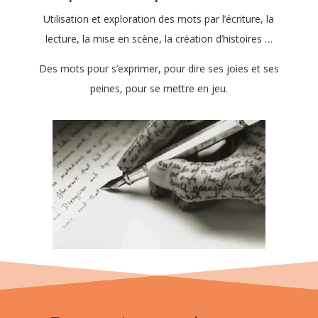
Utilisation et exploration des mots par l’écriture, la
lecture, la mise en scène, la création d’histoires …
Des mots pour s’exprimer, pour dire ses joies et ses
peines, pour se mettre en jeu.