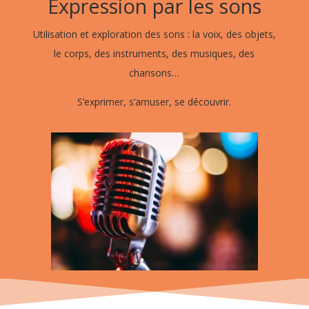
Expression par les sons
Utilisation et exploration des sons : la voix, des objets,
le corps, des instruments, des musiques, des
chansons…
S’exprimer, s’amuser, se découvrir.