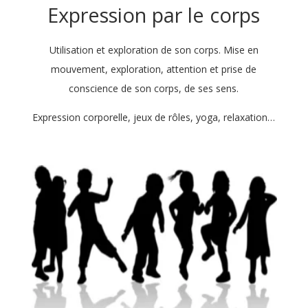
Expression par le corps
Utilisation et exploration de son corps. Mise en
mouvement, exploration, attention et prise de
conscience de son corps, de ses sens.
Expression corporelle, jeux de rôles, yoga, relaxation…