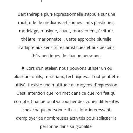
L’art thérapie pluri-expressionnelle s’appuie sur une
multitude de médiums artistiques : arts plastiques,
modelage, musique, chant, mouvement, écriture,
théâtre, marionnette… Cette approche plurielle
s’adapte aux sensibilités artistiques et aux besoins
thérapeutiques de chaque personne.
🔔 Lors d’un atelier, nous pouvons utiliser un ou
plusieurs outils, matériaux, techniques… Tout peut être
utilisé. Il existe une multitude de moyens d’expression.
C’est l’intention que l’on met dans ce que l’on fait qui
compte. Chaque outil va toucher des zones différentes
chez chaque personne. Il est donc intéressant
d’employer de nombreuses activités pour solliciter la
personne dans sa globalité.