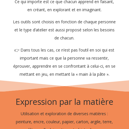
Ce qui importe est ce que chacun apprend en faisant,
en créant, en explorant et en imaginant.
Les outils sont choisis en fonction de chaque personne
et le type d’atelier est aussi proposé selon les besoins
de chacun.
👉 Dans tous les cas, ce n’est pas l’outil en soi qui est
important mais ce que la personne va ressentir,
éprouver, apprendre en se confrontant à celui-ci, en se
mettant en jeu, en mettant la « main à la pâte ».
Expression par la matière
Utilisation et exploration de diverses matières :
peinture, encre, couleur, papier, carton, argile, terre,